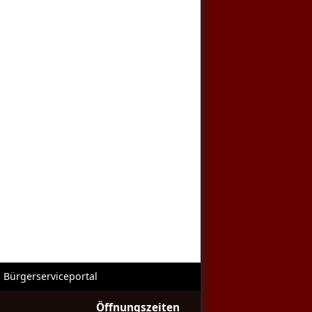
Bürgerserviceportal
Öffnungszeiten