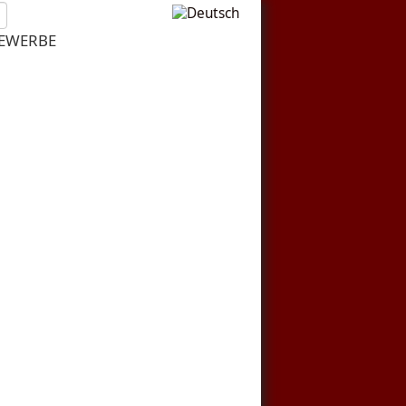
EWERBE