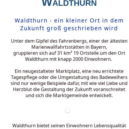
Waldthurn
Waldthurn - ein kleiner Ort in dem
Zukunft groß geschrieben wird
Unter dem Gipfel des Fahrenbergs, einer der ältesten
Marienwallfahrtsstätten in Bayern,
gruppieren sich auf 31 km² 19 Ortsteile um den Ort
Waldthurn mit knapp 2000 Einwohnern.
Ein neugestalteter Marktplatz, eine neu errichtete
Tagespflege oder die Umgestaltung des Badeweihers
sind nur wenige Beispiele dafür, mit wie viel Liebe und
Herzblut die Gestaltung der Zukunft voranschreitet
und sich die Marktgemeinde entwickelt.
Waldthurn bietet seinen Einwohnern Lebensqualität