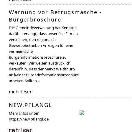
Warnung vor Betrugsmasche -
Bürgerbroschüre
Die Gemeindeverwaltung hat Kenntnis
darüber erlangt, dass unseriöse Firmen
versuchen, den regionalen
Gewerbebetrieben Anzeigen für eine
vermeintliche
Bürgerinformationsbroschüre zu
verkaufen. Wir weisen ausdrücklich
darauf hin, dass der Markt Waldthurn
an keiner Bürgerinformationsbroschüre
arbeitet. Sollten...
mehr lesen
NEW.PFLANGL
Mehr Infos unter:
https://new.pflangl.de
mehr lesen