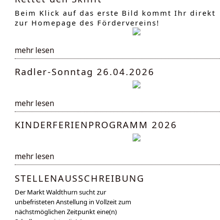
Beim Klick auf das erste Bild kommt Ihr direkt
zur Homepage des Fördervereins!
mehr lesen
Radler-Sonntag 26.04.2026
mehr lesen
KINDERFERIENPROGRAMM 2026
mehr lesen
STELLENAUSSCHREIBUNG
Der Markt Waldthurn sucht zur
unbefristeten Anstellung in Vollzeit zum
nächstmöglichen Zeitpunkt eine(n)