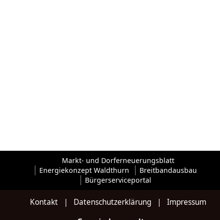
Markt- und Dorferneuerungsblatt
Energiekonzept Waldthurn
Breitbandausbau
Bürgerserviceportal
Kontakt
|
Datenschutzerklärung
|
Impressum