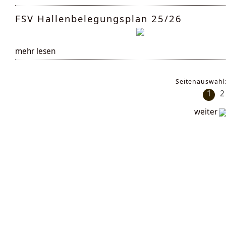
FSV Hallenbelegungsplan 25/26
mehr lesen
Seitenauswahl
1
2
weiter