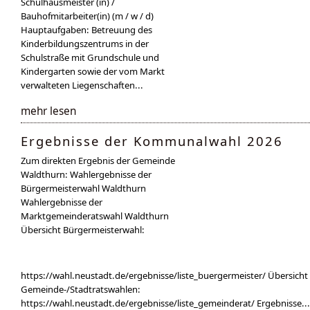
Schulhausmeister (in) /
Bauhofmitarbeiter(in) (m / w / d)
Hauptaufgaben: Betreuung des
Kinderbildungszentrums in der
Schulstraße mit Grundschule und
Kindergarten sowie der vom Markt
verwalteten Liegenschaften...
mehr lesen
Ergebnisse der Kommunalwahl 2026
Zum direkten Ergebnis der Gemeinde
Waldthurn: Wahlergebnisse der
Bürgermeisterwahl Waldthurn
Wahlergebnisse der
Marktgemeinderatswahl Waldthurn
Übersicht Bürgermeisterwahl:
https://wahl.neustadt.de/ergebnisse/liste_buergermeister/ Übersicht
Gemeinde-/Stadtratswahlen:
https://wahl.neustadt.de/ergebnisse/liste_gemeinderat/ Ergebnisse...