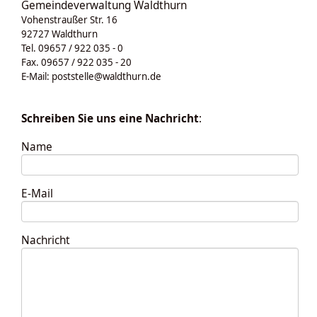
Gemeindeverwaltung Waldthurn
Vohenstraußer Str. 16
92727 Waldthurn
Tel. 09657 / 922 035 - 0
Fax. 09657 / 922 035 - 20
E-Mail:
poststelle@waldthurn.de
Schreiben Sie uns eine Nachricht
:
Name
E-Mail
Nachricht