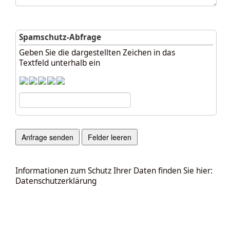
Spamschutz-Abfrage
Geben Sie die dargestellten Zeichen in das
Textfeld unterhalb ein
Informationen zum Schutz Ihrer Daten finden Sie hier:
Datenschutzerklärung