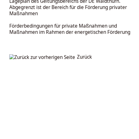
Lageplan des Geltungsbereichs der DE Waldthurn.
Abgegrenzt ist der Bereich für die Förderung privater
Maßnahmen
Förderbedingungen für private Maßnahmen und
Maßnahmen im Rahmen der energetischen Förderung
Zurück