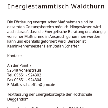
Energiestammtisch Waldthurn
Die Förderung energetischer Maßnahmen sind im
gesamten Geltungsbereich möglich. Hingewiesen wird
auch darauf, dass die Energetische Beratung unabhängig
von einer Maßnahme in Anspruch genommen werden
kann und ebenfalls gefördert wird. Berater ist
Kaminkehrermeister Herr Stefan Schäffer.
Kontakt:
An der Paint 7
92648 Vohenstrauß
Tel. 09651 - 924302
Fax 09651 - 924304
E-Mail: s-schaeffer@gmx.de
Textfassung der Energiekonzepte der Hochschule
Deggendorf