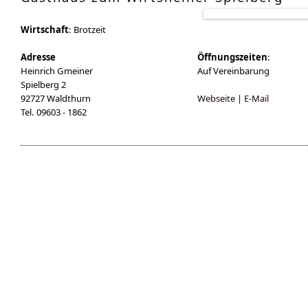
Wirtschaft
: Brotzeit
Adresse
Öffnungszeiten
:
Heinrich Gmeiner
Auf Vereinbarung
Spielberg 2
92727 Waldthurn
Webseite
|
E-Mail
Tel. 09603 - 1862