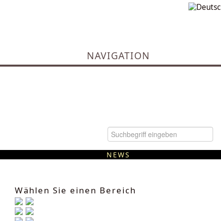
NAVIGATION
NEWS
Kommunale Wärmeplanung
Wählen Sie einen Bereich