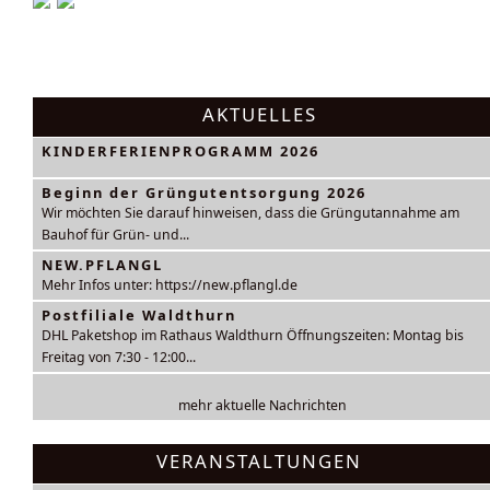
AKTUELLES
KINDERFERIENPROGRAMM 2026
Beginn der Grüngutentsorgung 2026
Wir möchten Sie darauf hinweisen, dass die Grüngutannahme am
Bauhof für Grün- und...
NEW.PFLANGL
Mehr Infos unter: https://new.pflangl.de
Postfiliale Waldthurn
DHL Paketshop im Rathaus Waldthurn Öffnungszeiten: Montag bis
Freitag von 7:30 - 12:00...
mehr aktuelle Nachrichten
VERANSTALTUNGEN