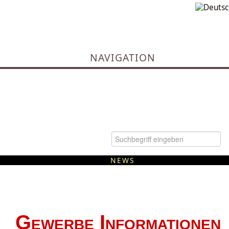
NAVIGATION
NEWS
Kommunale Wärmeplanung
Gewerbe Informationen