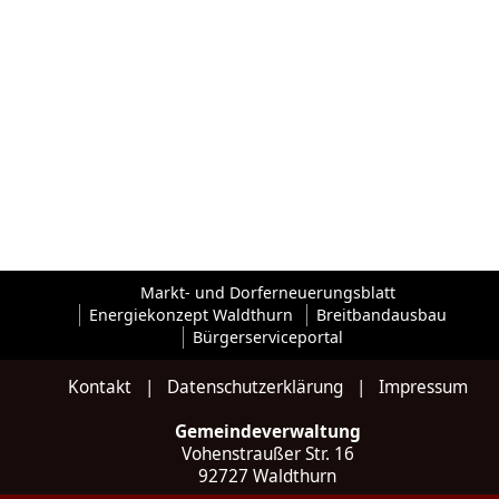
Markt- und Dorferneuerungsblatt
Energiekonzept Waldthurn
Breitbandausbau
Bürgerserviceportal
Kontakt
|
Datenschutzerklärung
|
Impressum
Gemeindeverwaltung
Vohenstraußer Str. 16
92727 Waldthurn