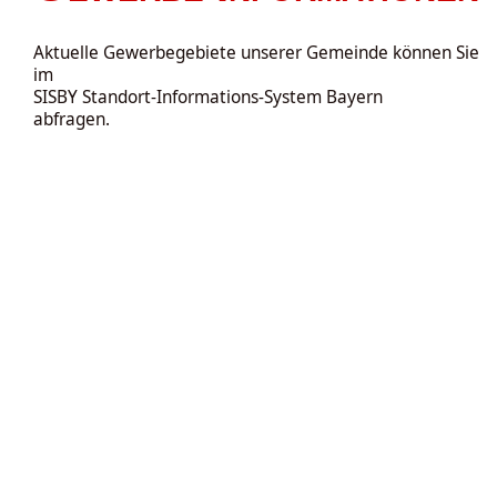
Aktuelle Gewerbegebiete unserer Gemeinde können Sie
im
SISBY
Standort-Informations-System Bayern
abfragen.