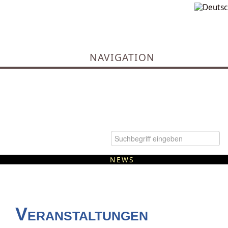
NAVIGATION
NEWS
Kommunale Wärmeplanung
Veranstaltungen