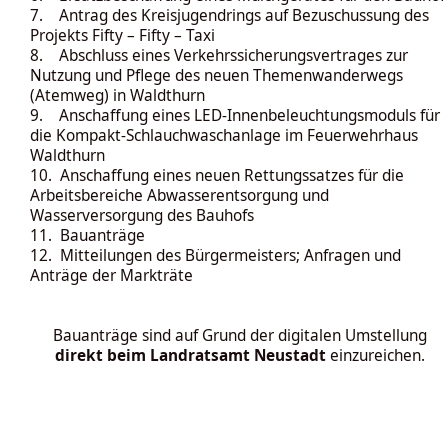
7. Antrag des Kreisjugendrings auf Bezuschussung des
Projekts Fifty – Fifty – Taxi
8. Abschluss eines Verkehrssicherungsvertrages zur
Nutzung und Pflege des neuen Themenwanderwegs
(Atemweg) in Waldthurn
9. Anschaffung eines LED-Innenbeleuchtungsmoduls für
die Kompakt-Schlauchwaschanlage im Feuerwehrhaus
Waldthurn
10. Anschaffung eines neuen Rettungssatzes für die
Arbeitsbereiche Abwasserentsorgung und
Wasserversorgung des Bauhofs
11. Bauanträge
12. Mitteilungen des Bürgermeisters; Anfragen und
Anträge der Markträte
Bauanträge sind auf Grund der digitalen Umstellung
direkt beim Landratsamt Neustadt
einzureichen.