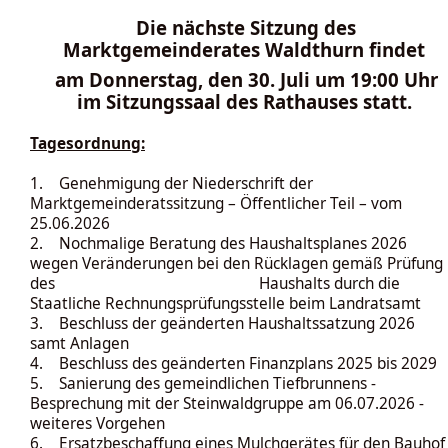
Die nächste Sitzung des
Marktgemeinderates Waldthurn findet
am Donnerstag
, den 30. Juli um 19:00 Uhr
im Sitzungssaal des Rathauses statt.
Tagesordnung:
1. Genehmigung der Niederschrift der
Marktgemeinderatssitzung – Öffentlicher Teil – vom
25.06.2026
2. Nochmalige Beratung des Haushaltsplanes 2026
wegen Veränderungen bei den Rücklagen gemäß Prüfung
des Haushalts durch die
Staatliche Rechnungsprüfungsstelle beim Landratsamt
3. Beschluss der geänderten Haushaltssatzung 2026
samt Anlagen
4. Beschluss des geänderten Finanzplans 2025 bis 2029
5. Sanierung des gemeindlichen Tiefbrunnens -
Besprechung mit der Steinwaldgruppe am 06.07.2026 -
weiteres Vorgehen
6. Ersatzbeschaffung eines Mulchgerätes für den Bauhof