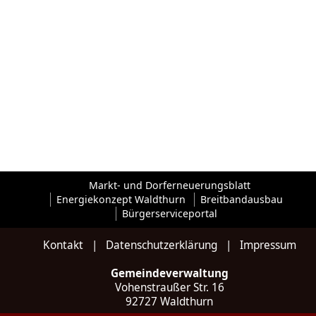
Markt- und Dorferneuerungsblatt
Energiekonzept Waldthurn
Breitbandausbau
Bürgerserviceportal
Kontakt
|
Datenschutzerklärung
|
Impressum
Gemeindeverwaltung
Vohenstraußer Str. 16
92727 Waldthurn