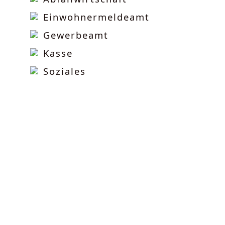
Einwohnermeldeamt
Gewerbeamt
Kasse
Soziales