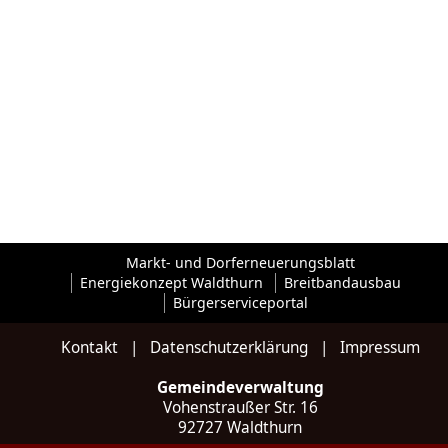
Markt- und Dorferneuerungsblatt
Energiekonzept Waldthurn
Breitbandausbau
Bürgerserviceportal
Kontakt
|
Datenschutzerklärung
|
Impressum
Gemeindeverwaltung
Vohenstraußer Str. 16
92727 Waldthurn