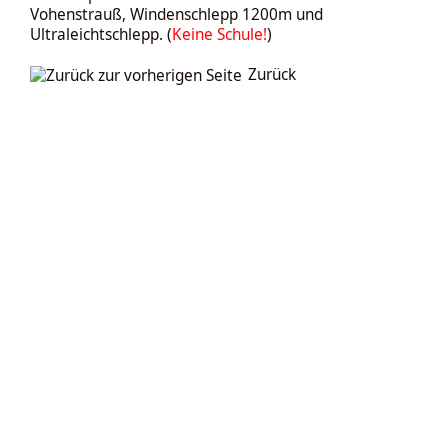
Vohenstrauß, Windenschlepp 1200m und
Ultraleichtschlepp. (
Keine Schule!
)
Zurück