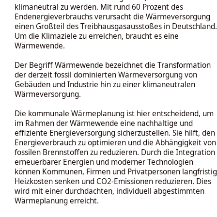
klimaneutral zu werden. Mit rund 60 Prozent des
Endenergieverbrauchs verursacht die Wärmeversorgung
einen Großteil des Treib­hausgasausstoßes in Deutschland.
Um die Klimaziele zu erreichen, braucht es eine
Wärmewende.
Der Begriff Wärmewende bezeichnet die Transformation
der derzeit fossil dominierten Wärmeversorgung von
Gebäuden und Industrie hin zu einer klimaneutralen
Wärmeversorgung.
Die kommunale Wärmeplanung ist hier entscheidend, um
im Rahmen der Wärmewende eine nachhaltige und
effiziente Energieversorgung sicherzustellen. Sie hilft, den
Energieverbrauch zu optimieren und die Abhängigkeit von
fossilen Brennstoffen zu reduzieren. Durch die Integration
erneuerbarer Energien und moderner Technologien
können Kommunen, Firmen und Privatpersonen langfristig
Heizkosten senken und CO2-Emissionen reduzieren. Dies
wird mit einer durchdachten, individuell abgestimmten
Wärmeplanung erreicht.