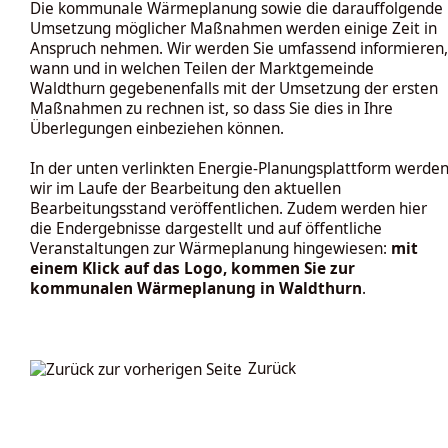
Die kommunale Wärmeplanung sowie die darauffolgende
Umsetzung möglicher Maßnahmen werden einige Zeit in
Anspruch nehmen. Wir werden Sie umfassend informieren,
wann und in welchen Teilen der Marktgemeinde
Waldthurn gegebenenfalls mit der Umsetzung der ersten
Maßnahmen zu rechnen ist, so dass Sie dies in Ihre
Überlegungen einbeziehen können.
In der unten verlinkten Energie-Planungsplattform werde
wir im Laufe der Bearbeitung den aktuellen
Bearbeitungsstand veröffentlichen. Zudem werden hier
die Endergebnisse dargestellt und auf öffentliche
Veranstaltungen zur Wärmeplanung hingewiesen:
mit
einem Klick auf das Logo, kommen Sie zur
kommunalen Wärmeplanung in Waldthurn
.
Zurück