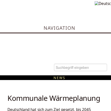
NAVIGATION
NEWS
Kommunale Wärmeplanung
Kommunale Wärmeplanung
Deutschland hat sich zum Ziel gesetzt, bis 2045