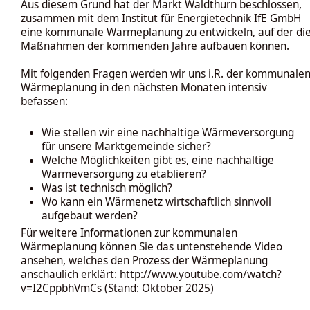
Aus diesem Grund hat der Markt Waldthurn beschlossen,
zusammen mit dem Institut für Energietechnik IfE GmbH
eine kommunale Wärmeplanung zu entwickeln, auf der di
Maßnahmen der kommenden Jahre aufbauen können.
Mit folgenden Fragen werden wir uns i.R. der kommunale
Wärmeplanung in den nächsten Monaten intensiv
befassen:
Wie stellen wir eine nachhaltige Wärmeversorgung
für unsere Marktgemeinde sicher?
Welche Möglichkeiten gibt es, eine nachhaltige
Wärmeversorgung zu etablieren?
Was ist technisch möglich?
Wo kann ein Wärmenetz wirtschaftlich sinnvoll
aufgebaut werden?
Für weitere Informationen zur kommunalen
Wärmeplanung können Sie das untenstehende Video
ansehen, welches den Prozess der Wärmeplanung
anschaulich erklärt:
http://www.youtube.com/watch?
v=I2CppbhVmCs
(Stand: Oktober 2025)