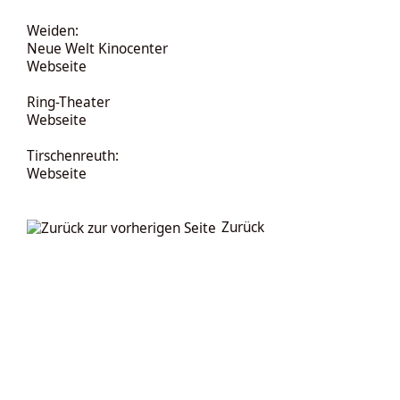
Weiden:
Neue Welt Kinocenter
Webseite
Ring-Theater
Webseite
Tirschenreuth:
Webseite
Zurück