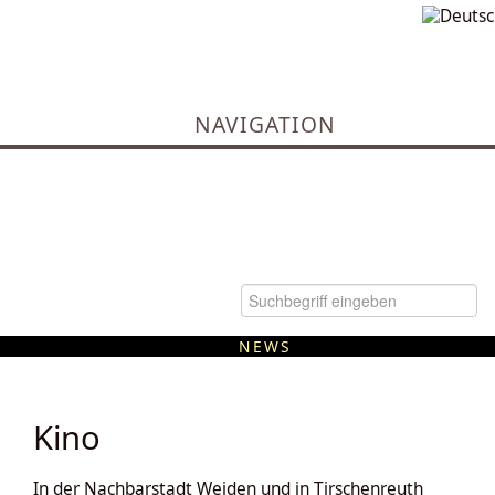
NAVIGATION
NEWS
Kommunale Wärmeplanung
Kino
In der Nachbarstadt Weiden und in Tirschenreuth