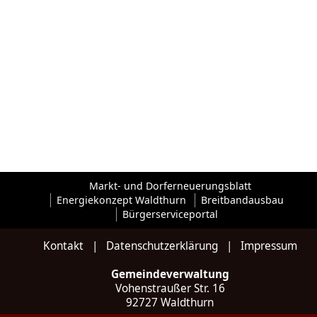
Markt- und Dorferneuerungsblatt
Energiekonzept Waldthurn
Breitbandausbau
Bürgerserviceportal
Kontakt
|
Datenschutzerklärung
|
Impressum
Gemeindeverwaltung
Vohenstraußer Str. 16
92727 Waldthurn