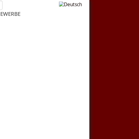
EWERBE