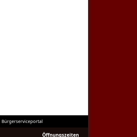
Bürgerserviceportal
Öffnungszeiten