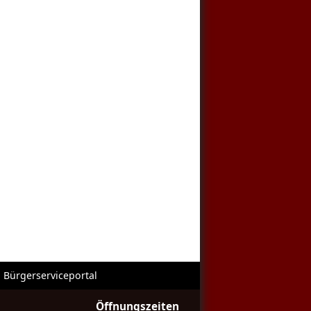
Bürgerserviceportal
Öffnungszeiten