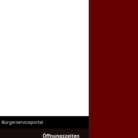
Bürgerserviceportal
Öffnungszeiten