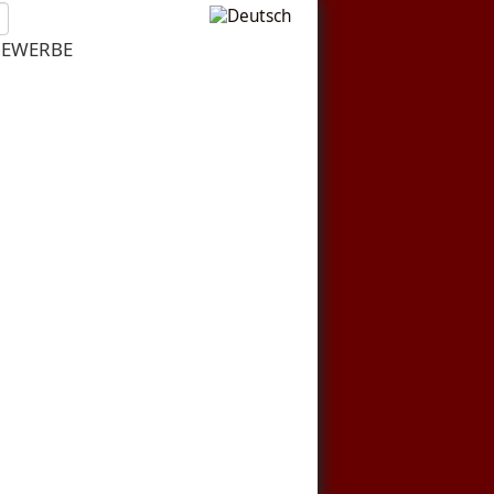
EWERBE