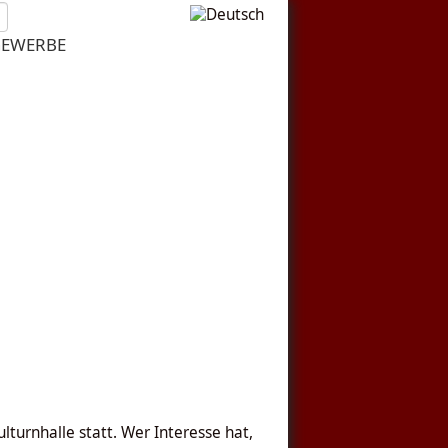
EWERBE
lturnhalle statt. Wer Interesse hat,