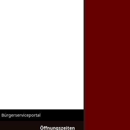
Bürgerserviceportal
Öffnungszeiten