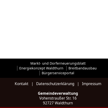
Markt- und Dorferneuerungsblatt
Energiekonzept Waldthurn
Breitbandausbau
Bürgerserviceportal
Kontakt
|
Datenschutzerklärung
|
Impressum
Gemeindeverwaltung
Vohenstraußer Str. 16
92727 Waldthurn