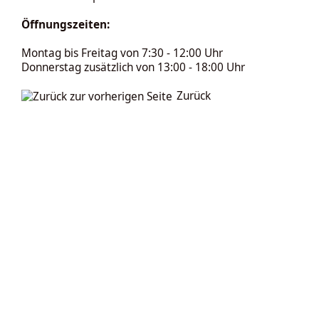
Öffnungszeiten:
Montag bis Freitag von 7:30 - 12:00 Uhr
Donnerstag zusätzlich von 13:00 - 18:00 Uhr
Zurück