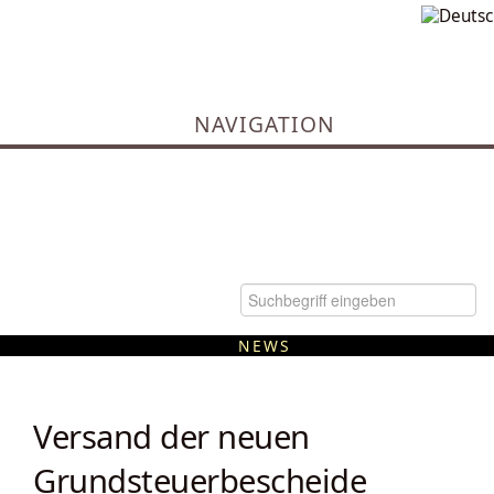
NAVIGATION
NEWS
Kommunale Wärmeplanung
Versand der neuen
Grundsteuerbescheide