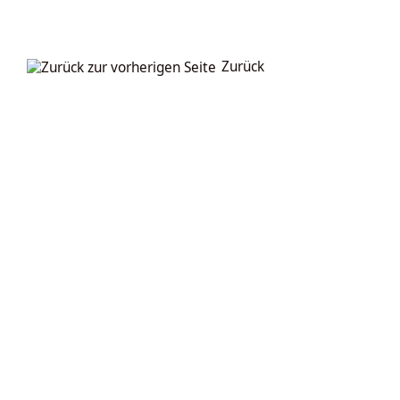
Zurück