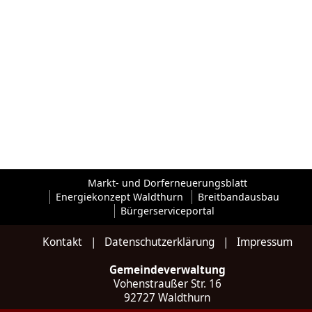
Markt- und Dorferneuerungsblatt
Energiekonzept Waldthurn
Breitbandausbau
Bürgerserviceportal
Kontakt
|
Datenschutzerklärung
|
Impressum
Gemeindeverwaltung
Vohenstraußer Str. 16
92727 Waldthurn