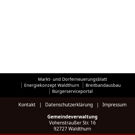
Markt- und Dorferneuerungsblatt
Energiekonzept Waldthurn
Breitbandausbau
Bürgerserviceportal
Kontakt
|
Datenschutzerklärung
|
Impressum
Gemeindeverwaltung
Vohenstraußer Str. 16
92727 Waldthurn