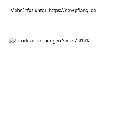
Mehr Infos unter:
https://new.pflangl.de
Zurück