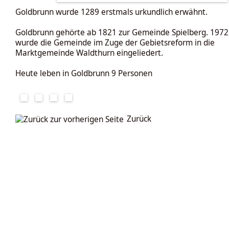
Goldbrunn wurde 1289 erstmals urkundlich erwähnt.
Goldbrunn gehörte ab 1821 zur Gemeinde
Spielberg
. 1972
wurde die Gemeinde im Zuge der Gebietsreform in die
Marktgemeinde Waldthurn eingeliedert.
Heute leben in Goldbrunn 9 Personen
Zurück