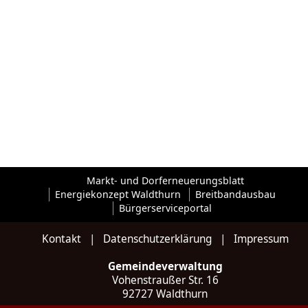
Markt- und Dorferneuerungsblatt
Energiekonzept Waldthurn
Breitbandausbau
Bürgerserviceportal
Kontakt
|
Datenschutzerklärung
|
Impressum
Gemeindeverwaltung
Vohenstraußer Str. 16
92727 Waldthurn