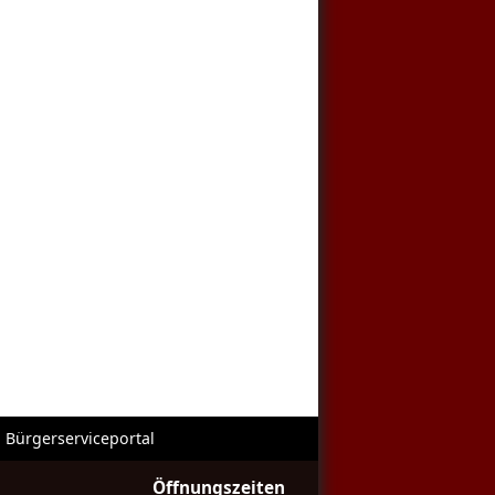
Bürgerserviceportal
Öffnungszeiten