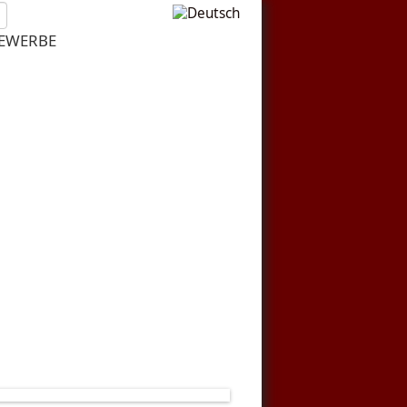
EWERBE