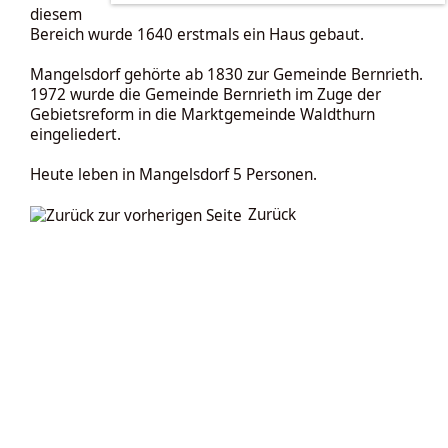
diesem
Bereich wurde 1640 erstmals ein Haus gebaut.
Mangelsdorf gehörte ab 1830 zur Gemeinde
Bernrieth
.
1972 wurde die Gemeinde Bernrieth im Zuge der
Gebietsreform in die Marktgemeinde Waldthurn
eingeliedert.
Heute leben in Mangelsdorf 5 Personen.
Zurück