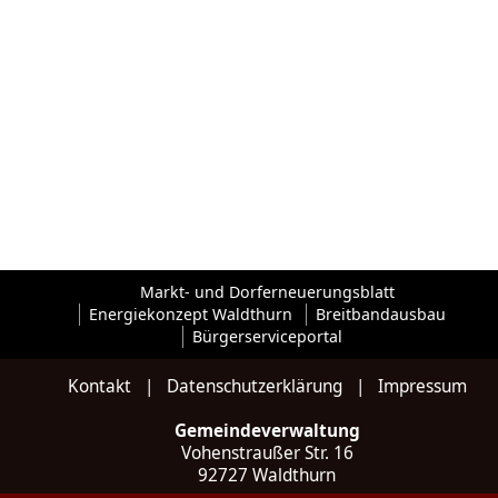
Markt- und Dorferneuerungsblatt
Energiekonzept Waldthurn
Breitbandausbau
Bürgerserviceportal
Kontakt
|
Datenschutzerklärung
|
Impressum
Gemeindeverwaltung
Vohenstraußer Str. 16
92727 Waldthurn