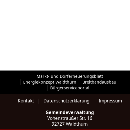
Markt- und Dorferneuerungsblatt
Energiekonzept Waldthurn
Breitbandausbau
Bürgerserviceportal
Kontakt
|
Datenschutzerklärung
|
Impressum
Gemeindeverwaltung
Vohenstraußer Str. 16
92727 Waldthurn