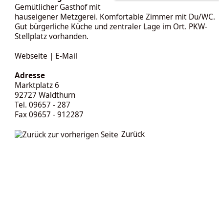
Gemütlicher Gasthof mit
hauseigener Metzgerei. Komfortable Zimmer mit Du/WC.
Gut bürgerliche Küche und zentraler Lage im Ort. PKW-
Stellplatz vorhanden.
Webseite
|
E-Mail
Adresse
Marktplatz 6
92727 Waldthurn
Tel. 09657 - 287
Fax 09657 - 912287
Zurück