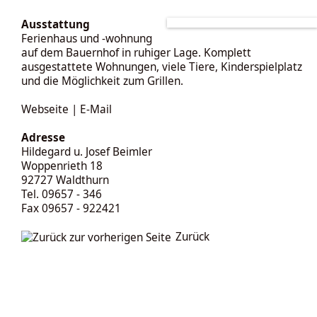
Ausstattung
Ferienhaus und -wohnung
auf dem Bauernhof in ruhiger Lage. Komplett
ausgestattete Wohnungen, viele Tiere, Kinderspielplatz
und die Möglichkeit zum Grillen.
Webseite
|
E-Mail
Adresse
Hildegard u. Josef Beimler
Woppenrieth 18
92727 Waldthurn
Tel. 09657 - 346
Fax 09657 - 922421
Zurück