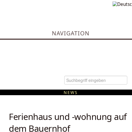
NAVIGATION
NEWS
Kommunale Wärmeplanung
Ferienhaus und -wohnung auf
dem Bauernhof