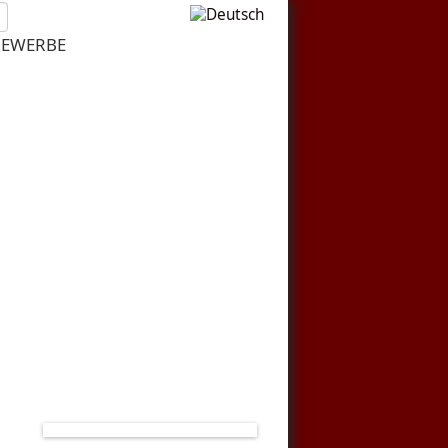
EWERBE