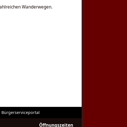
 zahlreichen Wanderwegen.
Bürgerserviceportal
Öffnungszeiten