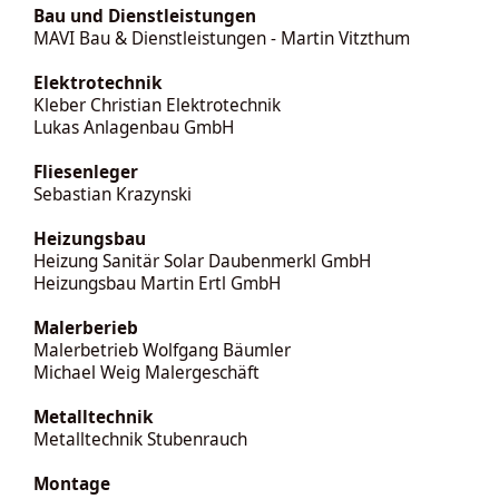
Bau und Dienstleistungen
MAVI Bau & Dienstleistungen - Martin Vitzthum
Elektrotechnik
Kleber Christian Elektrotechnik
Lukas Anlagenbau GmbH
Fliesenleger
Sebastian Krazynski
Heizungsbau
Heizung Sanitär Solar Daubenmerkl GmbH
Heizungsbau Martin Ertl GmbH
Malerberieb
Malerbetrieb Wolfgang Bäumler
Michael Weig Malergeschäft
Metalltechnik
Metalltechnik Stubenrauch
Montage