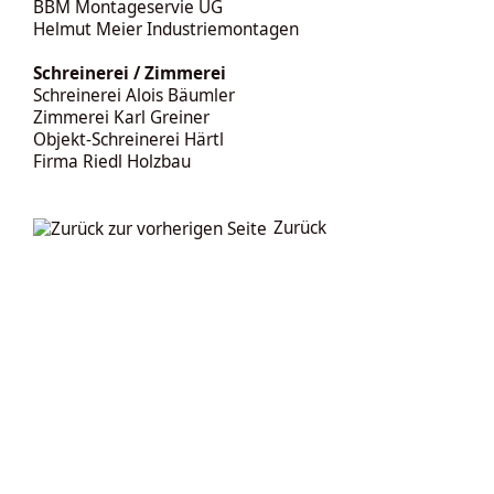
BBM Montageservie UG
Helmut Meier Industriemontagen
Schreinerei / Zimmerei
Schreinerei Alois Bäumler
Zimmerei Karl Greiner
Objekt-Schreinerei Härtl
Firma Riedl Holzbau
Zurück