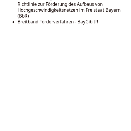
Richtlinie zur Förderung des Aufbaus von
Hochgeschwindigkeitsnetzen im Freistaat Bayern
(BbR)
Breitband Förderverfahren - BayGibitR