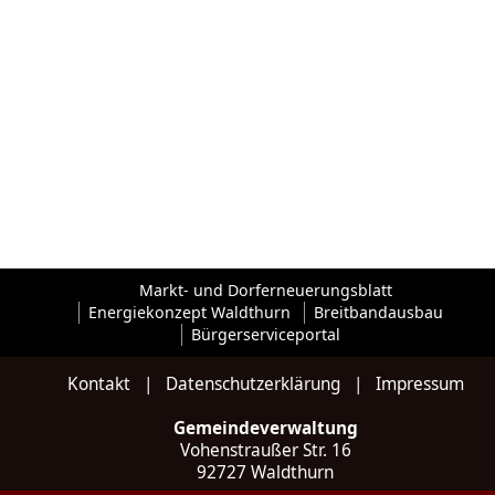
Markt- und Dorferneuerungsblatt
Energiekonzept Waldthurn
Breitbandausbau
Bürgerserviceportal
Kontakt
|
Datenschutzerklärung
|
Impressum
Gemeindeverwaltung
Vohenstraußer Str. 16
92727 Waldthurn