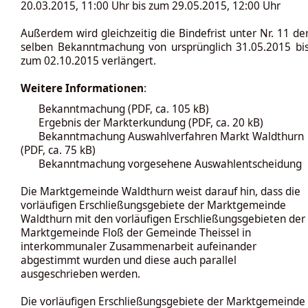
20.03.2015, 11:00 Uhr bis zum 29.05.2015, 12:00 Uhr
Außerdem wird gleichzeitig die Bindefrist unter Nr. 11 de
selben Bekanntmachung von ursprünglich 31.05.2015 bi
zum 02.10.2015 verlängert.
Weitere Informationen
:
Bekanntmachung
(PDF, ca. 105 kB)
Ergebnis der Markterkundung
(PDF, ca. 20 kB)
Bekanntmachung Auswahlverfahren Markt Waldthurn
(PDF, ca. 75 kB)
Bekanntmachung vorgesehene Auswahlentscheidung
Die Marktgemeinde Waldthurn weist darauf hin, dass die
vorläufigen Erschließungsgebiete der Marktgemeinde
Waldthurn mit den vorläufigen Erschließungsgebieten der
Marktgemeinde Floß der Gemeinde Theissel in
interkommunaler Zusammenarbeit aufeinander
abgestimmt wurden und diese auch parallel
ausgeschrieben werden.
Die vorläufigen Erschließungsgebiete der Marktgemeinde