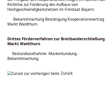
Richtline zur Förderung des Aufbaus von
Hochgeschwindigkeitsnetzen im Freistaat Bayern.
Bekanntmachung Bestätigung Kooperationsvertrag
Markt Waldthurn
Drittes Förderverfahren zur Breitbanderschließung
Markt Waldthurn
Bestandsaufnahme -Markerkundung -
Bekanntmachung
Zurück