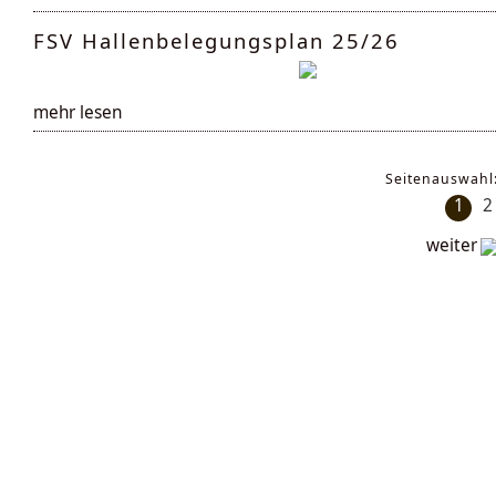
FSV Hallenbelegungsplan 25/26
mehr lesen
Seitenauswahl
1
2
weiter