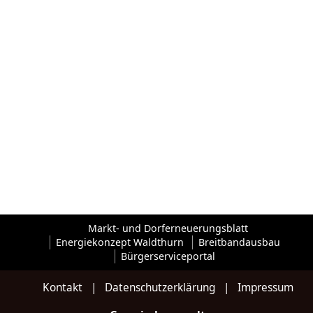
Markt- und Dorferneuerungsblatt
Energiekonzept Waldthurn
Breitbandausbau
Bürgerserviceportal
Kontakt
|
Datenschutzerklärung
|
Impressum