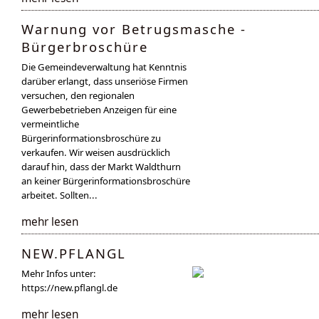
Warnung vor Betrugsmasche -
Bürgerbroschüre
Die Gemeindeverwaltung hat Kenntnis
darüber erlangt, dass unseriöse Firmen
versuchen, den regionalen
Gewerbebetrieben Anzeigen für eine
vermeintliche
Bürgerinformationsbroschüre zu
verkaufen. Wir weisen ausdrücklich
darauf hin, dass der Markt Waldthurn
an keiner Bürgerinformationsbroschüre
arbeitet. Sollten...
mehr lesen
NEW.PFLANGL
Mehr Infos unter:
https://new.pflangl.de
mehr lesen