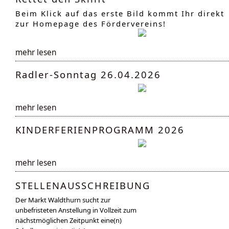
Beim Klick auf das erste Bild kommt Ihr direkt
zur Homepage des Fördervereins!
mehr lesen
Radler-Sonntag 26.04.2026
mehr lesen
KINDERFERIENPROGRAMM 2026
mehr lesen
STELLENAUSSCHREIBUNG
Der Markt Waldthurn sucht zur
unbefristeten Anstellung in Vollzeit zum
nächstmöglichen Zeitpunkt eine(n)