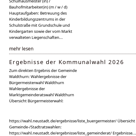
Schulhausmeister (in) /
Bauhofmitarbeiter(in) (m / w / d)
Hauptaufgaben: Betreuung des
Kinderbildungszentrums in der
Schulstraße mit Grundschule und
Kindergarten sowie der vom Markt
verwalteten Liegenschaften...
mehr lesen
Ergebnisse der Kommunalwahl 2026
Zum direkten Ergebnis der Gemeinde
Waldthurn: Wahlergebnisse der
Bürgermeisterwahl Waldthurn
Wahlergebnisse der
Marktgemeinderatswahl Waldthurn
Übersicht Bürgermeisterwahl:
https://wahl.neustadt.de/ergebnisse/liste_buergermeister/ Übersicht
Gemeinde-/Stadtratswahlen:
https://wahl.neustadt.de/ergebnisse/liste_gemeinderat/ Ergebnisse...