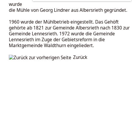
wurde
die Mühle von Georg Lindner aus
Albersrieth
gegründet.
1960 wurde der Mühlbetrieb eingestellt. Das Gehöft
gehörte ab 1821 zur Gemeinde Albersrieth nach 1830 zur
Gemeinde
Lennesrieth
. 1972 wurde die Gemeinde
Lennesrieth im Zuge der Gebietsreform in die
Marktgemeinde Waldthurn eingeliedert.
Zurück