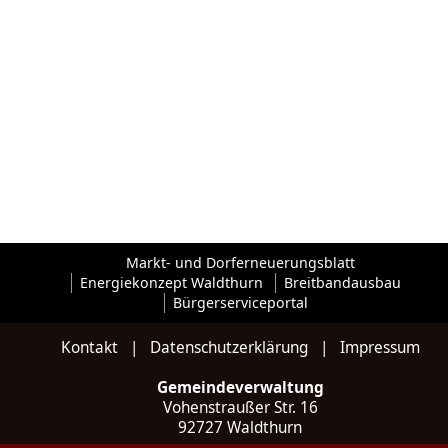
Markt- und Dorferneuerungsblatt
Energiekonzept Waldthurn
Breitbandausbau
Bürgerserviceportal
Kontakt
|
Datenschutzerklärung
|
Impressum
Gemeindeverwaltung
Vohenstraußer Str. 16
92727 Waldthurn