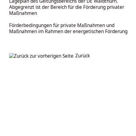
Lageplan des Geltungsbereichs der DE Waldthurn.
Abgegrenzt ist der Bereich für die Förderung privater
Maßnahmen
Förderbedingungen für private Maßnahmen und
Maßnahmen im Rahmen der energetischen Förderung
Zurück