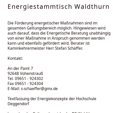
Energiestammtisch Waldthurn
Die Förderung energetischer Maßnahmen sind im
gesamten Geltungsbereich möglich. Hingewiesen wird
auch darauf, dass die Energetische Beratung unabhängig
von einer Maßnahme in Anspruch genommen werden
kann und ebenfalls gefördert wird. Berater ist
Kaminkehrermeister Herr Stefan Schäffer.
Kontakt:
An der Paint 7
92648 Vohenstrauß
Tel. 09651 - 924302
Fax 09651 - 924304
E-Mail: s-schaeffer@gmx.de
Textfassung der Energiekonzepte der Hochschule
Deggendorf