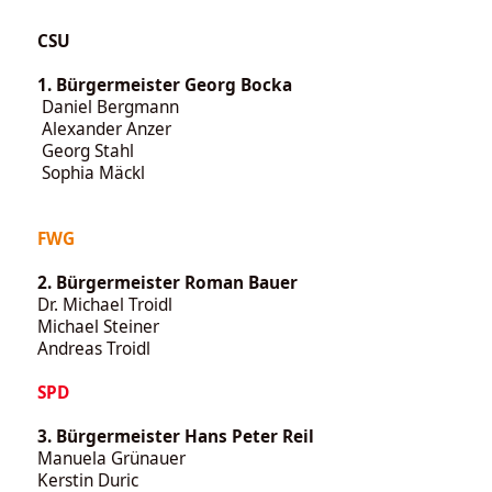
CSU
1. Bürgermeister Georg Bocka
Daniel Bergmann
Alexander Anzer
Georg Stahl
Sophia Mäckl
FWG
2. Bürgermeister Roman Bauer
Dr. Michael Troidl
Michael Steiner
Andreas Troidl
SPD
3. Bürgermeister Hans Peter Reil
Manuela Grünauer
Kerstin Duric